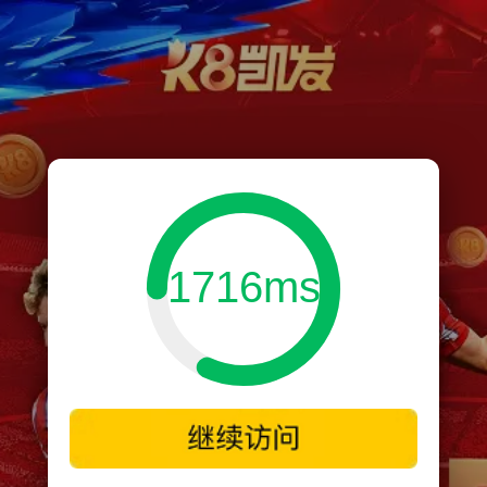
1716ms